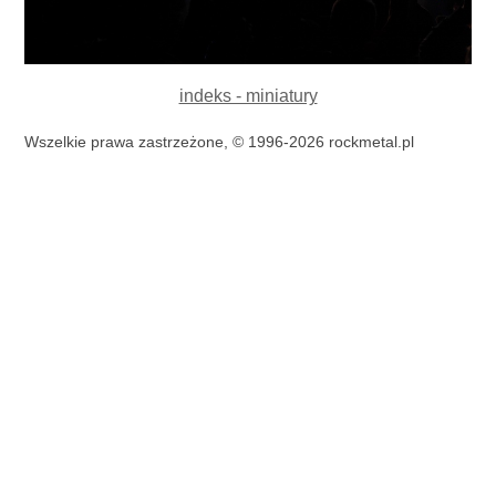
indeks - miniatury
Wszelkie prawa zastrzeżone, © 1996-2026 rockmetal.pl