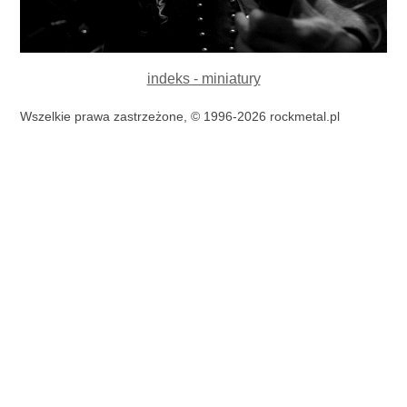
indeks - miniatury
Wszelkie prawa zastrzeżone, © 1996-2026 rockmetal.pl