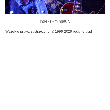
indeks - miniatury
Wszelkie prawa zastrzeżone, © 1996-2026 rockmetal.pl