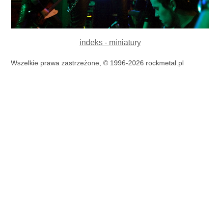
indeks - miniatury
Wszelkie prawa zastrzeżone, © 1996-2026 rockmetal.pl