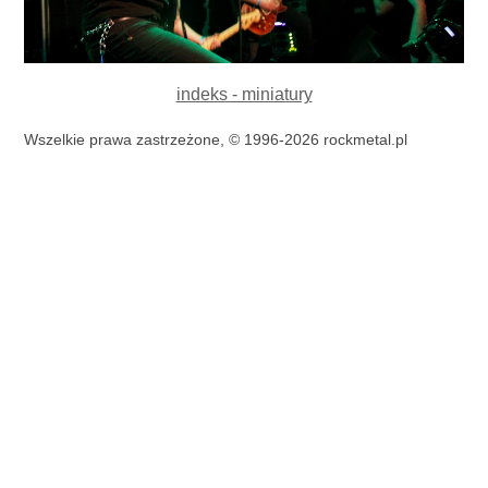
indeks - miniatury
Wszelkie prawa zastrzeżone, © 1996-2026 rockmetal.pl