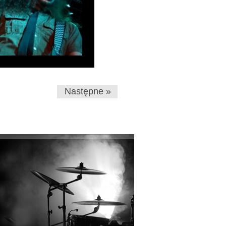
Następne »