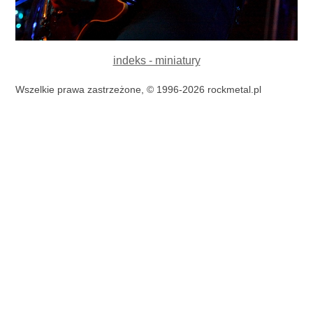
indeks - miniatury
Wszelkie prawa zastrzeżone, © 1996-2026 rockmetal.pl