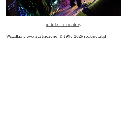
indeks - miniatury
Wszelkie prawa zastrzeżone, © 1996-2026 rockmetal.pl