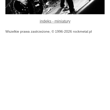
indeks - miniatury
Wszelkie prawa zastrzeżone, © 1996-2026 rockmetal.pl