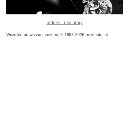
indeks - miniatury
Wszelkie prawa zastrzeżone, © 1996-2026 rockmetal.pl