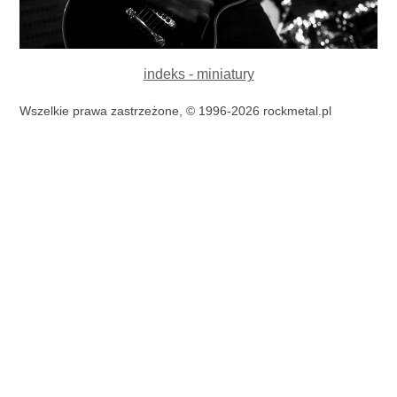
indeks - miniatury
Wszelkie prawa zastrzeżone, © 1996-2026 rockmetal.pl