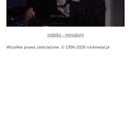
indeks - miniatury
Wszelkie prawa zastrzeżone, © 1996-2026 rockmetal.pl