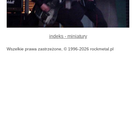
indeks - miniatury
Wszelkie prawa zastrzeżone, © 1996-2026 rockmetal.pl