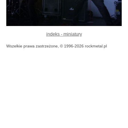
indeks - miniatury
Wszelkie prawa zastrzeżone, © 1996-2026 rockmetal.pl