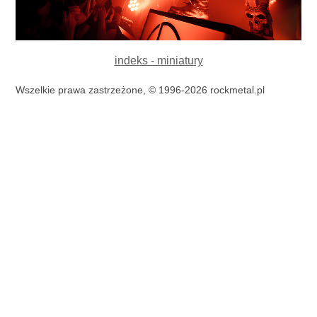
indeks - miniatury
Wszelkie prawa zastrzeżone, © 1996-2026 rockmetal.pl