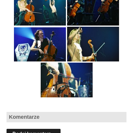
Komentarze