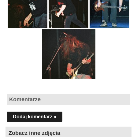
Komentarze
Dodaj komentarz »
Zobacz inne zdjęcia