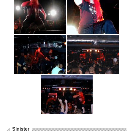
Sinister