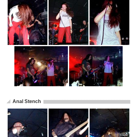
Anal Stench