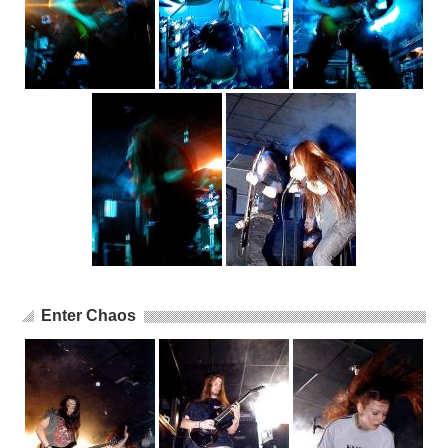
Enter Chaos