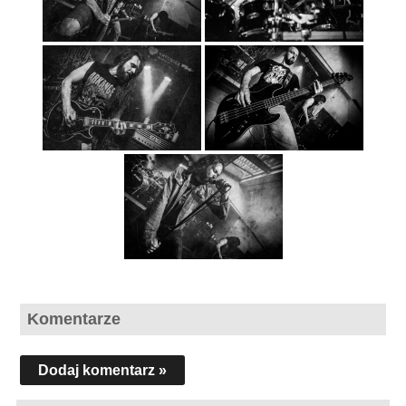
Komentarze
Dodaj komentarz »