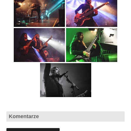
Komentarze