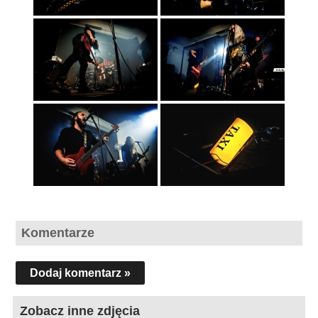
Komentarze
Dodaj komentarz »
Zobacz inne zdjęcia