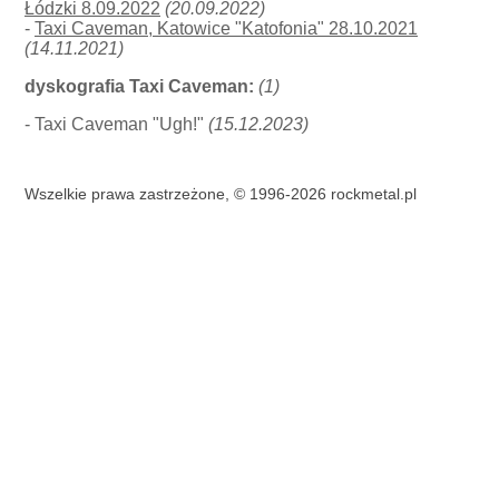
Łódzki 8.09.2022
(20.09.2022)
-
Taxi Caveman, Katowice "Katofonia" 28.10.2021
(14.11.2021)
dyskografia Taxi Caveman:
(1)
- Taxi Caveman "Ugh!"
(15.12.2023)
Wszelkie prawa zastrzeżone, © 1996-2026 rockmetal.pl