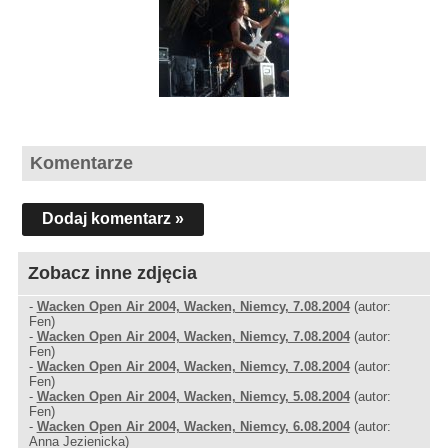
Komentarze
Dodaj komentarz »
Zobacz inne zdjęcia
-
Wacken Open Air 2004, Wacken, Niemcy, 7.08.2004
(autor:
Fen)
-
Wacken Open Air 2004, Wacken, Niemcy, 7.08.2004
(autor:
Fen)
-
Wacken Open Air 2004, Wacken, Niemcy, 7.08.2004
(autor:
Fen)
-
Wacken Open Air 2004, Wacken, Niemcy, 5.08.2004
(autor:
Fen)
-
Wacken Open Air 2004, Wacken, Niemcy, 6.08.2004
(autor:
Anna Jezienicka)