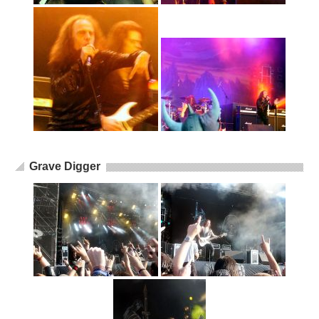
Grave Digger