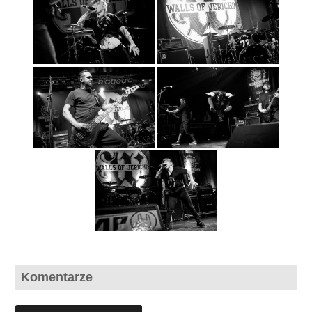
Komentarze