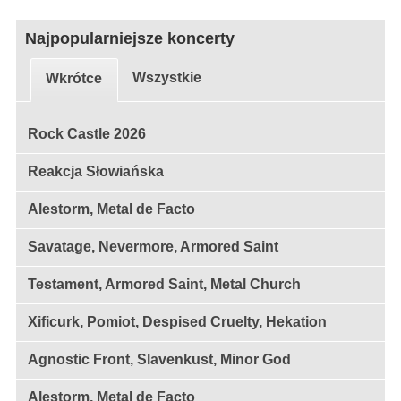
Najpopularniejsze koncerty
Wszystkie
Wkrótce
Rock Castle 2026
Reakcja Słowiańska
Alestorm, Metal de Facto
Savatage, Nevermore, Armored Saint
Testament, Armored Saint, Metal Church
Xificurk, Pomiot, Despised Cruelty, Hekation
Agnostic Front, Slavenkust, Minor God
Alestorm, Metal de Facto