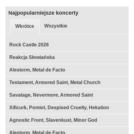
Najpopularniejsze koncerty
Wszystkie
Wkrótce
Rock Castle 2026
Reakcja Słowiańska
Alestorm, Metal de Facto
Testament, Armored Saint, Metal Church
Savatage, Nevermore, Armored Saint
Xificurk, Pomiot, Despised Cruelty, Hekation
Agnostic Front, Slavenkust, Minor God
Alestorm, Metal de Facto