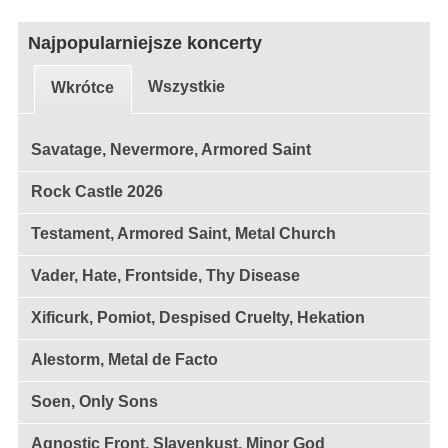
Najpopularniejsze koncerty
Wszystkie
Wkrótce
Savatage, Nevermore, Armored Saint
Rock Castle 2026
Testament, Armored Saint, Metal Church
Vader, Hate, Frontside, Thy Disease
Xificurk, Pomiot, Despised Cruelty, Hekation
Alestorm, Metal de Facto
Soen, Only Sons
Agnostic Front, Slavenkust, Minor God