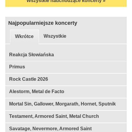
Wszystkie nadchodzące koncerty »
Najpopularniejsze koncerty
Wszystkie
Wkrótce
Reakcja Słowiańska
Primus
Rock Castle 2026
Alestorm, Metal de Facto
Mortal Sin, Gallower, Morgarath, Hornet, Sputnik
Testament, Armored Saint, Metal Church
Savatage, Nevermore, Armored Saint