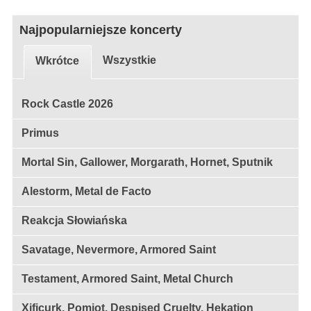
Najpopularniejsze koncerty
Wszystkie
Wkrótce
Rock Castle 2026
Primus
Mortal Sin, Gallower, Morgarath, Hornet, Sputnik
Alestorm, Metal de Facto
Reakcja Słowiańska
Savatage, Nevermore, Armored Saint
Testament, Armored Saint, Metal Church
Xificurk, Pomiot, Despised Cruelty, Hekation