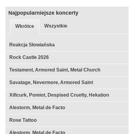
Najpopularniejsze koncerty
Wszystkie
Wkrótce
Reakcja Słowiańska
Rock Castle 2026
Testament, Armored Saint, Metal Church
Savatage, Nevermore, Armored Saint
Xificurk, Pomiot, Despised Cruelty, Hekation
Alestorm, Metal de Facto
Rose Tattoo
Alestorm, Metal de Facto