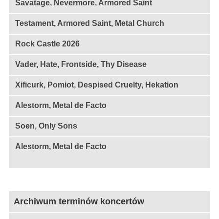
Savatage, Nevermore, Armored Saint
Testament, Armored Saint, Metal Church
Rock Castle 2026
Vader, Hate, Frontside, Thy Disease
Xificurk, Pomiot, Despised Cruelty, Hekation
Alestorm, Metal de Facto
Soen, Only Sons
Alestorm, Metal de Facto
Archiwum terminów koncertów