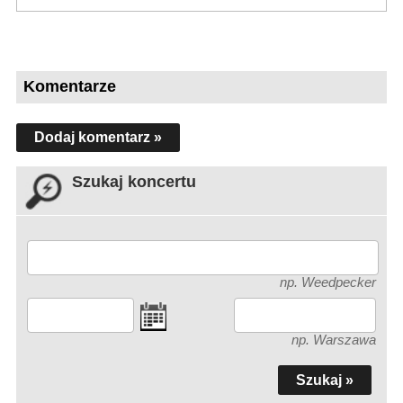
Komentarze
Dodaj komentarz »
Szukaj koncertu
np. Weedpecker
np. Warszawa