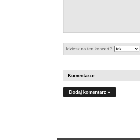
Idziesz na ten koncert?
Komentarze
Dodaj komentarz »