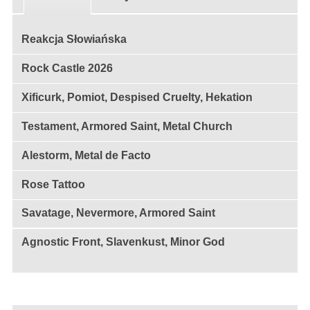
Reakcja Słowiańska
Rock Castle 2026
Xificurk, Pomiot, Despised Cruelty, Hekation
Testament, Armored Saint, Metal Church
Alestorm, Metal de Facto
Rose Tattoo
Savatage, Nevermore, Armored Saint
Agnostic Front, Slavenkust, Minor God