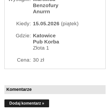
Benzofury
Anurrn
Kiedy:
15.05.2026
(piątek)
Gdzie:
Katowice
Pub Korba
Złota 1
Cena:
30 zł
Komentarze
Dodaj komentarz »