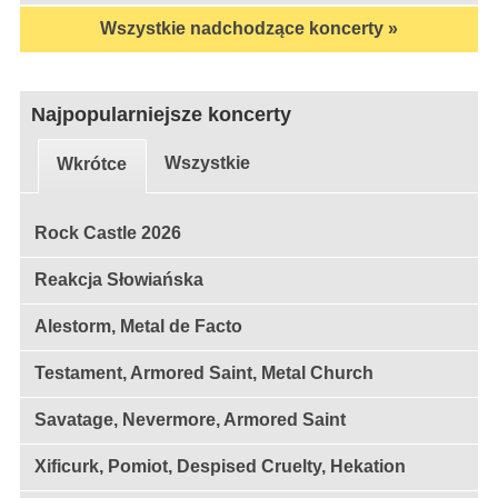
Wszystkie nadchodzące koncerty »
Najpopularniejsze koncerty
Wszystkie
Wkrótce
Rock Castle 2026
Reakcja Słowiańska
Alestorm, Metal de Facto
Testament, Armored Saint, Metal Church
Savatage, Nevermore, Armored Saint
Xificurk, Pomiot, Despised Cruelty, Hekation