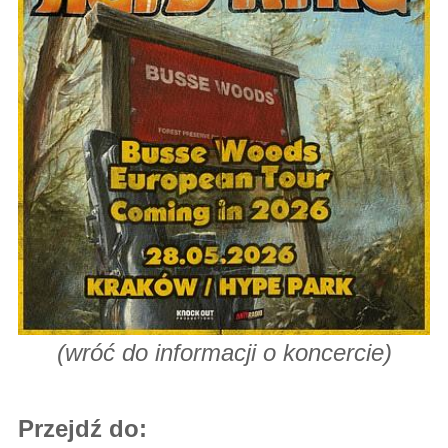
(
wróć do informacji o koncercie
)
Przejdź do: