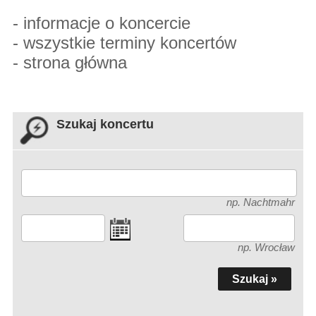
-
informacje o koncercie
-
wszystkie terminy koncertów
-
strona główna
Szukaj koncertu
np. Nachtmahr
np. Wrocław