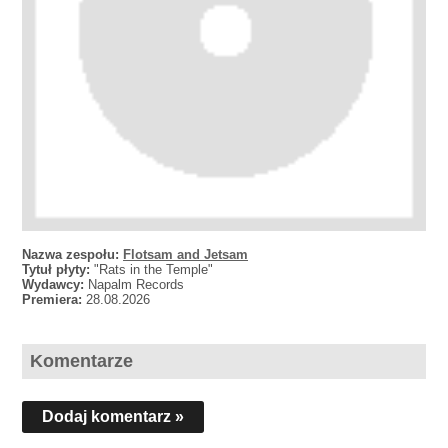
Nazwa zespołu:
Flotsam and Jetsam
Tytuł płyty:
"Rats in the Temple"
Wydawcy:
Napalm Records
Premiera:
28.08.2026
Komentarze
Dodaj komentarz »