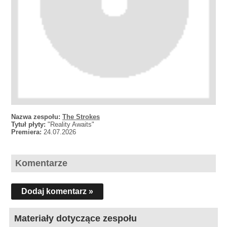
Nazwa zespołu:
The Strokes
Tytuł płyty:
"Reality Awaits"
Premiera:
24.07.2026
Komentarze
Dodaj komentarz »
Materiały dotyczące zespołu