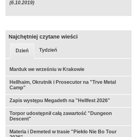
(6.10.2019)
Najchętniej czytane wieści
Tydzień
Dzień
Marduk we wrześniu w Krakowie
Hellhaim, Okrutnik i Prosecutor na "Trve Metal
Camp"
Zapis występu Megadeth na "Hellfest 2026"
Torpor udostępnił całą zawartość "Dungeon
Descent"
Materia i Demeted w trasie "Piekło Nie Bo Tour