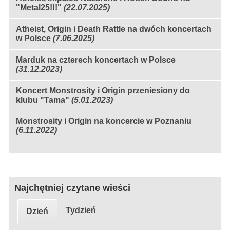
"Metal25!!!"
(22.07.2025)
Atheist, Origin i Death Rattle na dwóch koncertach
w Polsce
(7.06.2025)
Marduk na czterech koncertach w Polsce
(31.12.2023)
Koncert Monstrosity i Origin przeniesiony do
klubu "Tama"
(5.01.2023)
Monstrosity i Origin na koncercie w Poznaniu
(6.11.2022)
Najchętniej czytane wieści
Tydzień
Dzień