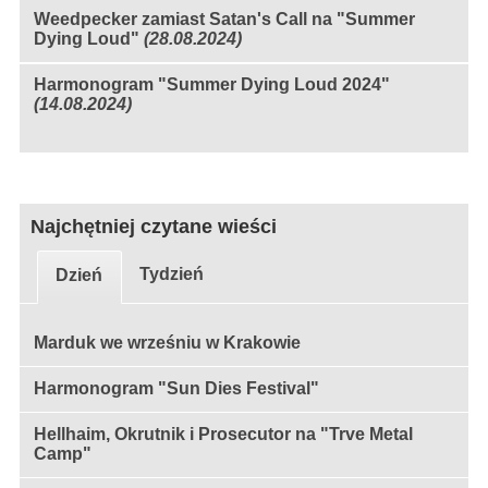
Weedpecker zamiast Satan's Call na "Summer
Dying Loud"
(28.08.2024)
Harmonogram "Summer Dying Loud 2024"
(14.08.2024)
Najchętniej czytane wieści
Tydzień
Dzień
Marduk we wrześniu w Krakowie
Harmonogram "Sun Dies Festival"
Hellhaim, Okrutnik i Prosecutor na "Trve Metal
Camp"