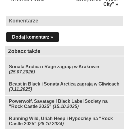
City" »
Komentarze
Dodaj komentarz »
Zobacz także
Sonata Arctica i Rage zagrają w Krakowie
(25.07.2026)
Beast in Black i Sonata Arctica zagrają w Gliwicach
(3.11.2025)
Powerwolf, Savatage i Black Label Society na
"Rock Castle 2025"
(15.10.2025)
Running Wild, Uriah Heep i Hypocrisy na "Rock
Castle 2025"
(28.10.2024)