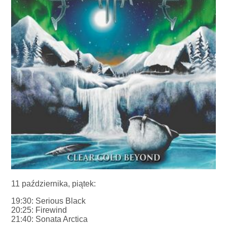
11 października, piątek:
19:30: Serious Black
20:25: Firewind
21:40: Sonata Arctica