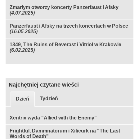
Zmarłym otworzy koncerty Panzerfaust i Afsky
(4.07.2025)
Panzerfaust i Afsky na trzech koncertach w Polsce
(16.05.2025)
1349, The Ruins of Beverast i Vitriol w Krakowie
(6.02.2025)
Najchętniej czytane wieści
Tydzień
Dzień
Xentrix wyda "Allied with the Enemy"
Frightful, Dammnatorum i Xificurk na "The Last
Words of Death"