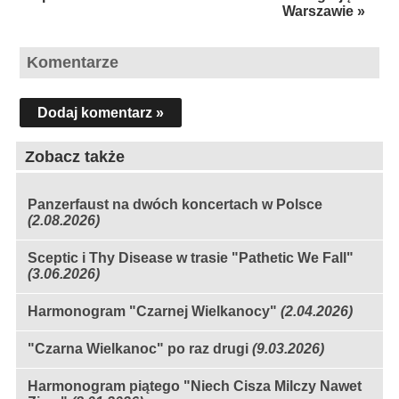
Warszawie »
Komentarze
Dodaj komentarz »
Zobacz także
Panzerfaust na dwóch koncertach w Polsce
(2.08.2026)
Sceptic i Thy Disease w trasie "Pathetic We Fall"
(3.06.2026)
Harmonogram "Czarnej Wielkanocy"
(2.04.2026)
"Czarna Wielkanoc" po raz drugi
(9.03.2026)
Harmonogram piątego "Niech Cisza Milczy Nawet