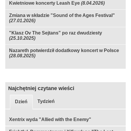
Kwietniowe koncerty Leash Eye
(8.04.2026)
Zmiana w składzie "Sound of the Ages Festival"
(27.01.2026)
"Klasz Ov The Sejtans" po raz dwudziesty
(25.10.2025)
Nazareth potwierdził dodatkowy koncert w Polsce
(28.08.2025)
Najchętniej czytane wieści
Tydzień
Dzień
Xentrix wyda "Allied with the Enemy"