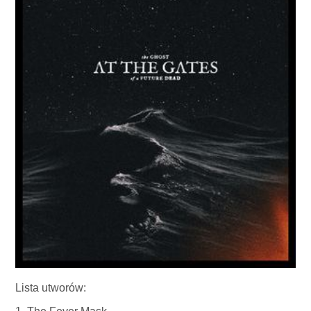
Lista utworów: