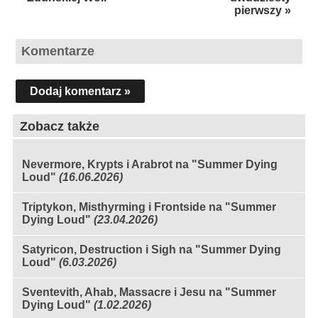
pierwszy »
Komentarze
Dodaj komentarz »
Zobacz także
Nevermore, Krypts i Arabrot na "Summer Dying
Loud"
(16.06.2026)
Triptykon, Misthyrming i Frontside na "Summer
Dying Loud"
(23.04.2026)
Satyricon, Destruction i Sigh na "Summer Dying
Loud"
(6.03.2026)
Sventevith, Ahab, Massacre i Jesu na "Summer
Dying Loud"
(1.02.2026)