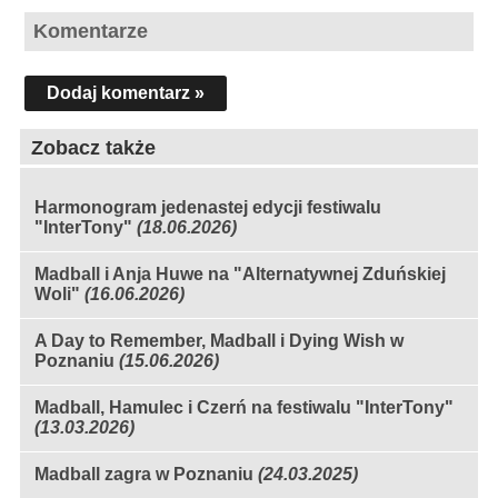
Komentarze
Dodaj komentarz »
Zobacz także
Harmonogram jedenastej edycji festiwalu
"InterTony"
(18.06.2026)
Madball i Anja Huwe na "Alternatywnej Zduńskiej
Woli"
(16.06.2026)
A Day to Remember, Madball i Dying Wish w
Poznaniu
(15.06.2026)
Madball, Hamulec i Czerń na festiwalu "InterTony"
(13.03.2026)
Madball zagra w Poznaniu
(24.03.2025)