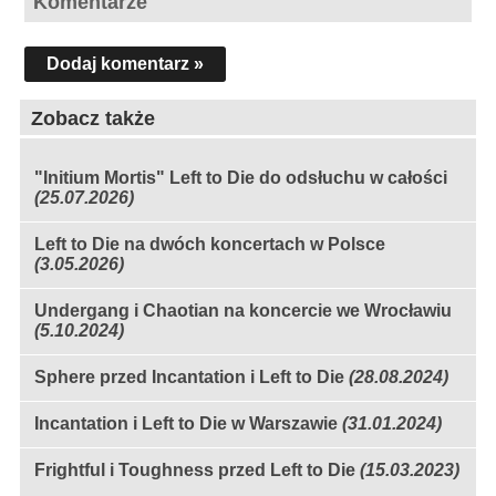
Komentarze
Dodaj komentarz »
Zobacz także
"Initium Mortis" Left to Die do odsłuchu w całości
(25.07.2026)
Left to Die na dwóch koncertach w Polsce
(3.05.2026)
Undergang i Chaotian na koncercie we Wrocławiu
(5.10.2024)
Sphere przed Incantation i Left to Die
(28.08.2024)
Incantation i Left to Die w Warszawie
(31.01.2024)
Frightful i Toughness przed Left to Die
(15.03.2023)