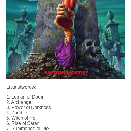
Lista utworów:
1. Legion of Doom
2. Archangel
3. Power of Darkness
4. Zombie
5. Witch of Hell
6. Rise of Satan
7. Summoned to Die