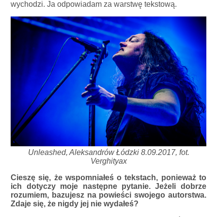
wychodzi. Ja odpowiadam za warstwę tekstową.
Unleashed, Aleksandrów Łódzki 8.09.2017, fot.
Verghityax
Cieszę się, że wspomniałeś o tekstach, ponieważ to
ich dotyczy moje następne pytanie. Jeżeli dobrze
rozumiem, bazujesz na powieści swojego autorstwa.
Zdaje się, że nigdy jej nie wydałeś?